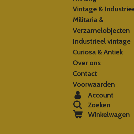
Vintage & Industrie
Militaria &
Verzamelobjecten
Industrieel vintage
Curiosa & Antiek
Over ons
Contact
Voorwaarden
Account
Zoeken
Winkelwagen