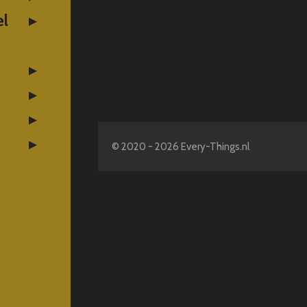
el
© 2020 - 2026 Every-Things.nl