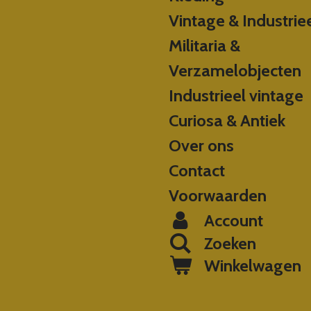
Vintage & Industrie
Militaria &
Verzamelobjecten
Industrieel vintage
Curiosa & Antiek
Over ons
Contact
Voorwaarden
Account
Zoeken
Winkelwagen