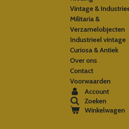
Vintage & Industrie
Militaria &
Verzamelobjecten
Industrieel vintage
Curiosa & Antiek
Over ons
Contact
Voorwaarden
Account
Zoeken
Winkelwagen