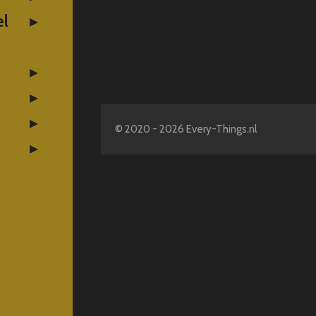
el
© 2020 - 2026 Every-Things.nl