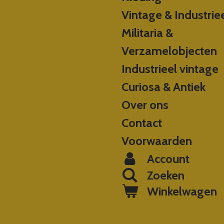
Vintage & Industrie
Militaria &
Verzamelobjecten
Industrieel vintage
Curiosa & Antiek
Over ons
Contact
Voorwaarden
Account
Zoeken
Winkelwagen