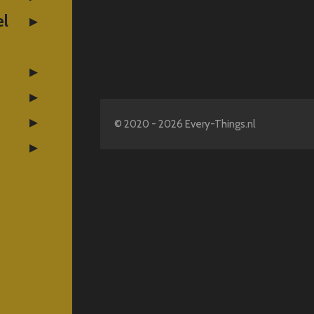
el
© 2020 - 2026 Every-Things.nl