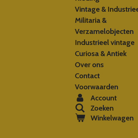
Vintage & Industrie
Militaria &
Verzamelobjecten
Industrieel vintage
Curiosa & Antiek
Over ons
Contact
Voorwaarden
Account
Zoeken
Winkelwagen