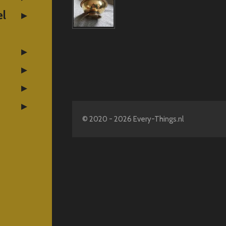
el
© 2020 - 2026 Every-Things.nl