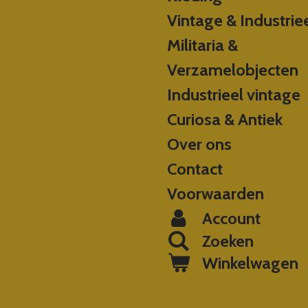
Vintage & Industrie
Militaria &
Verzamelobjecten
Industrieel vintage
Curiosa & Antiek
Over ons
Contact
Voorwaarden
Account
Zoeken
Winkelwagen