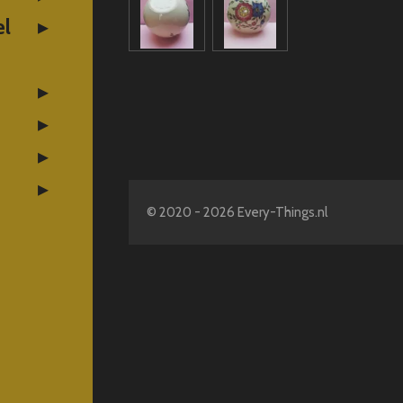
el
© 2020 - 2026 Every-Things.nl