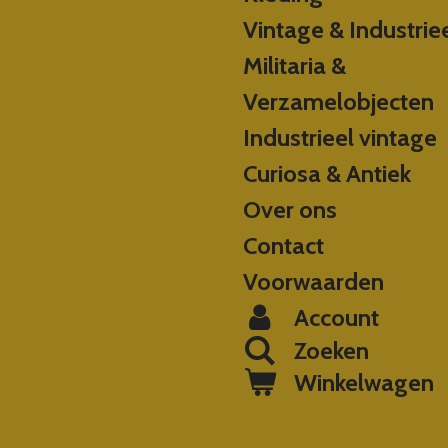
Vintage & Industrie
Militaria &
Verzamelobjecten
Industrieel vintage
Curiosa & Antiek
Over ons
Contact
Voorwaarden
Account
Zoeken
Winkelwagen